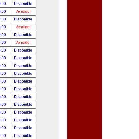
0.00
Disponible
0.00
Vendido!
9.00
Disponible
9.00
Vendido!
9.00
Disponible
9.00
Vendido!
0.00
Disponible
0.00
Disponible
0.00
Disponible
0.00
Disponible
0.00
Disponible
0.00
Disponible
0.00
Disponible
0.00
Disponible
0.00
Disponible
0.00
Disponible
0.00
Disponible
0.00
Disponible