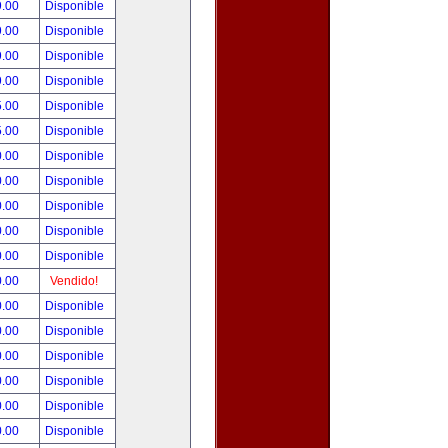
9.00
Disponible
9.00
Disponible
9.00
Disponible
9.00
Disponible
5.00
Disponible
5.00
Disponible
0.00
Disponible
0.00
Disponible
0.00
Disponible
0.00
Disponible
0.00
Disponible
0.00
Vendido!
0.00
Disponible
0.00
Disponible
0.00
Disponible
0.00
Disponible
0.00
Disponible
0.00
Disponible