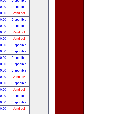
90.00
Disponible
00.00
Disponible
00.00
Vendido!
00.00
Disponible
00.00
Disponible
00.00
Vendido!
00.00
Vendido!
00.00
Disponible
00.00
Disponible
00.00
Disponible
00.00
Disponible
99.00
Disponible
00.00
Vendido!
00.00
Disponible
00.00
Vendido!
00.00
Disponible
80.00
Disponible
00.00
Vendido!