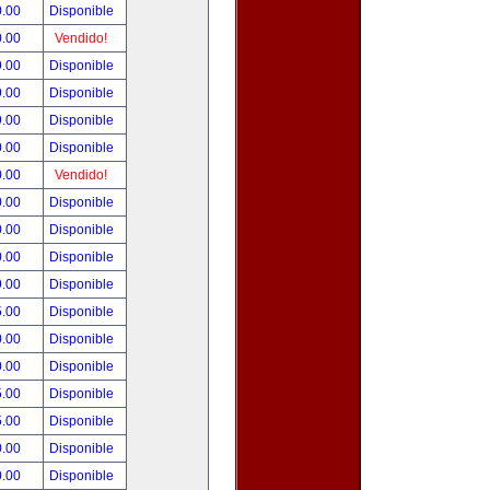
0.00
Disponible
0.00
Vendido!
9.00
Disponible
9.00
Disponible
9.00
Disponible
0.00
Disponible
0.00
Vendido!
0.00
Disponible
0.00
Disponible
0.00
Disponible
9.00
Disponible
5.00
Disponible
0.00
Disponible
0.00
Disponible
5.00
Disponible
5.00
Disponible
0.00
Disponible
0.00
Disponible