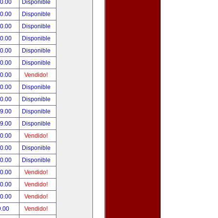
00.00
Disponible
00.00
Disponible
00.00
Disponible
00.00
Disponible
00.00
Disponible
00.00
Disponible
00.00
Vendido!
00.00
Disponible
00.00
Disponible
99.00
Disponible
99.00
Disponible
50.00
Vendido!
00.00
Disponible
00.00
Disponible
00.00
Vendido!
00.00
Vendido!
00.00
Vendido!
9.00
Vendido!