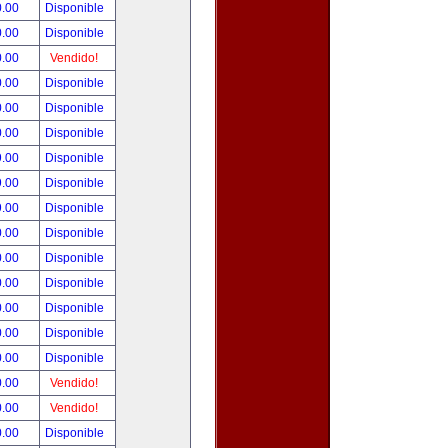
0.00
Disponible
0.00
Disponible
0.00
Vendido!
0.00
Disponible
0.00
Disponible
0.00
Disponible
9.00
Disponible
9.00
Disponible
9.00
Disponible
0.00
Disponible
0.00
Disponible
0.00
Disponible
0.00
Disponible
0.00
Disponible
0.00
Disponible
0.00
Vendido!
0.00
Vendido!
0.00
Disponible