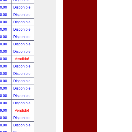
00.00
Disponible
00.00
Disponible
80.00
Disponible
00.00
Disponible
00.00
Disponible
00.00
Disponible
00.00
Disponible
00.00
Disponible
00.00
Vendido!
00.00
Disponible
00.00
Disponible
00.00
Disponible
00.00
Disponible
00.00
Disponible
00.00
Disponible
99.00
Vendido!
50.00
Disponible
00.00
Disponible