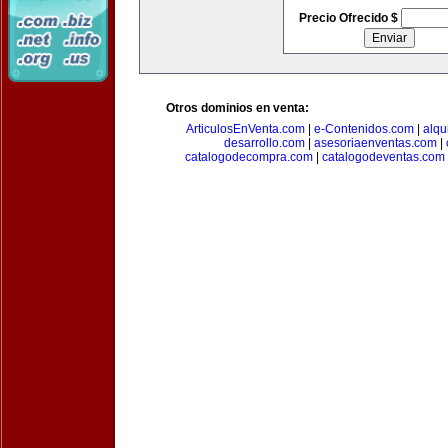
Precio Ofrecido $
Otros dominios en venta:
ArticulosEnVenta.com
|
e-Contenidos.com
|
alqu
desarrollo.com
|
asesoriaenventas.com
|
catalogodecompra.com
|
catalogodeventas.com