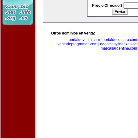
Precio Ofrecido $
Otros dominios en venta:
portaldeventa.com
|
portaldecompra.com
ventadeprogramas.com
|
negociosyfinanzas.co
marcasargentina.com