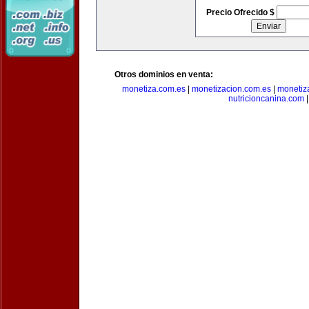
Precio Ofrecido $
Otros dominios en venta:
monetiza.com.es
|
monetizacion.com.es
|
monetiz
nutricioncanina.com
|